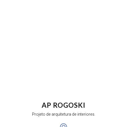
AP ROGOSKI
Projeto de arquitetura de interiores.