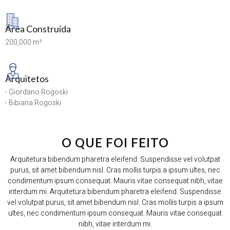
Área Construída
200,000 m²
Arquitetos
- Giordano Rogoski
- Bibiana Rogoski
O QUE FOI FEITO
Arquitetura bibendum pharetra eleifend. Suspendisse vel volutpat
purus, sit amet bibendum nisl. Cras mollis turpis a ipsum ultes, nec
condimentum ipsum consequat. Mauris vitae consequat nibh, vitae
interdum mi. Arquitetura bibendum pharetra eleifend. Suspendisse
vel volutpat purus, sit amet bibendum nisl. Cras mollis turpis a ipsum
ultes, nec condimentum ipsum consequat. Mauris vitae consequat
nibh, vitae interdum mi.