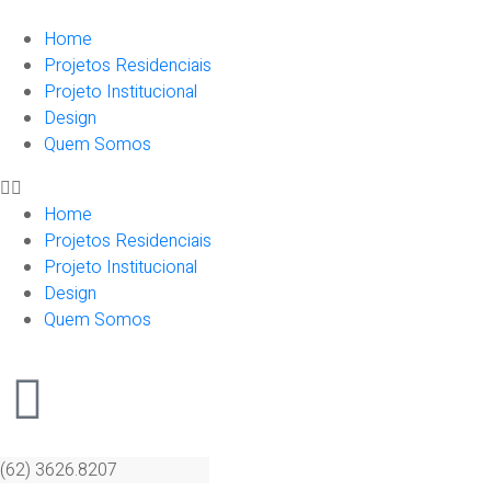
Home
Projetos Residenciais
Projeto Institucional
Design
Quem Somos
Home
Projetos Residenciais
Projeto Institucional
Design
Quem Somos
(62) 3626.8207